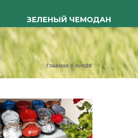
ЗЕЛЕНЫЙ ЧЕМОДАН
Главная
>
rum28