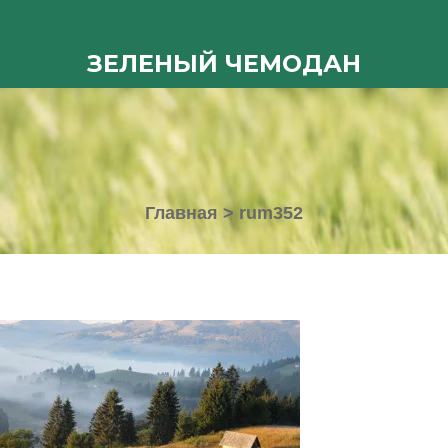
ЗЕЛЕНЫЙ ЧЕМОДАН
Главная
>
rum352