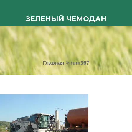
ЗЕЛЕНЫЙ ЧЕМОДАН
Главная
>
rum367