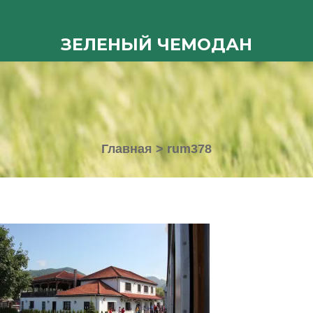
ЗЕЛЕНЫЙ ЧЕМОДАН
Главная
>
rum378