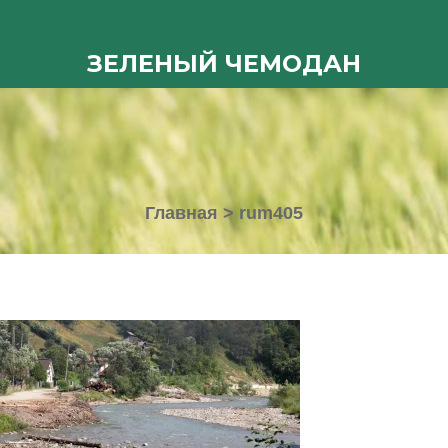
ЗЕЛЕНЫЙ ЧЕМОДАН
Главная
>
rum405