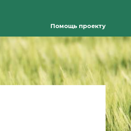
Помощь проекту