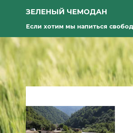
ЗЕЛЕНЫЙ ЧЕМОДАН
Если хотим мы напиться свобо