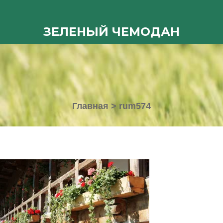
ЗЕЛЕНЫЙ ЧЕМОДАН
Главная
>
rum574