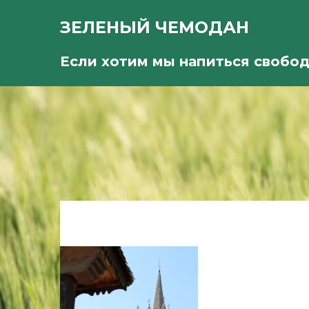
ЗЕЛЕНЫЙ ЧЕМОДАН
Если хотим мы напиться свобо