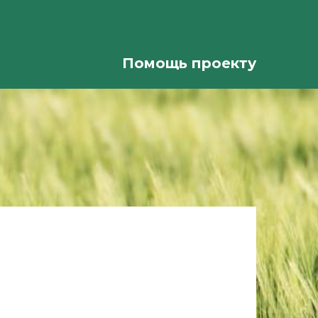
Помощь проекту