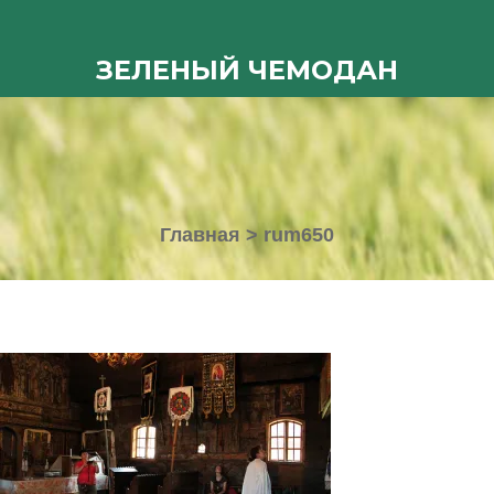
ЗЕЛЕНЫЙ ЧЕМОДАН
Главная
>
rum650