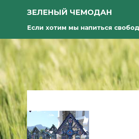
ЗЕЛЕНЫЙ ЧЕМОДАН
Если хотим мы напиться свобо