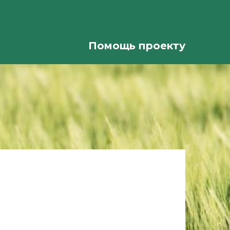
Помощь проекту