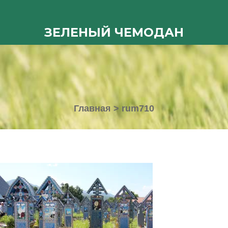
ЗЕЛЕНЫЙ ЧЕМОДАН
Главная
>
rum710