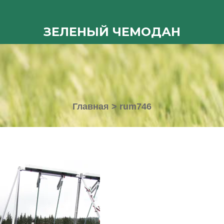
ЗЕЛЕНЫЙ ЧЕМОДАН
Главная
>
rum746