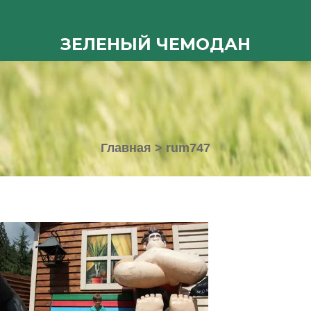
ЗЕЛЕНЫЙ ЧЕМОДАН
Главная
>
rum747