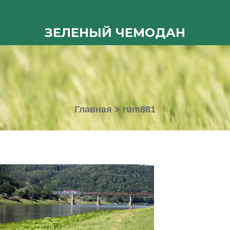
ЗЕЛЕНЫЙ ЧЕМОДАН
Главная
>
rum881