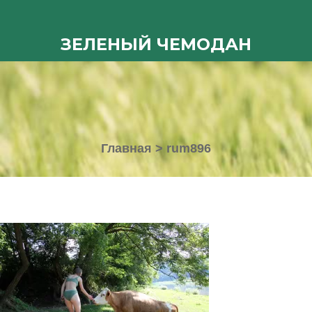
ЗЕЛЕНЫЙ ЧЕМОДАН
Главная
>
rum896