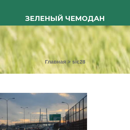
ЗЕЛЕНЫЙ ЧЕМОДАН
Главная
>
sic28