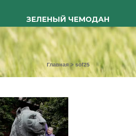
ЗЕЛЕНЫЙ ЧЕМОДАН
Главная
>
sof25