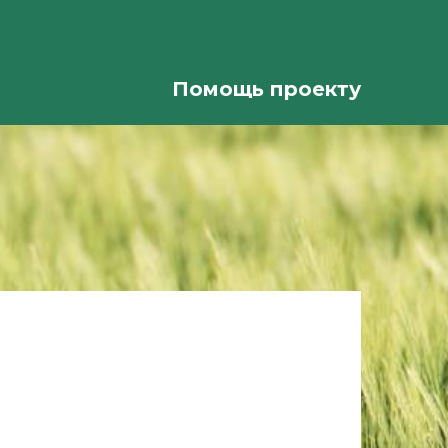
Помощь проекту