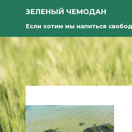
ЗЕЛЕНЫЙ ЧЕМОДАН
Если хотим мы напиться свобо