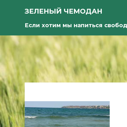
ЗЕЛЕНЫЙ ЧЕМОДАН
Если хотим мы напиться свобо