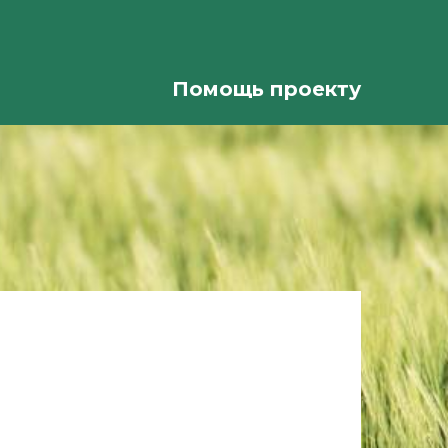
Помощь проекту