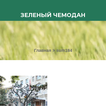
ЗЕЛЕНЫЙ ЧЕМОДАН
Главная
>
sum184