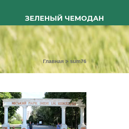
ЗЕЛЕНЫЙ ЧЕМОДАН
Главная
>
sum76