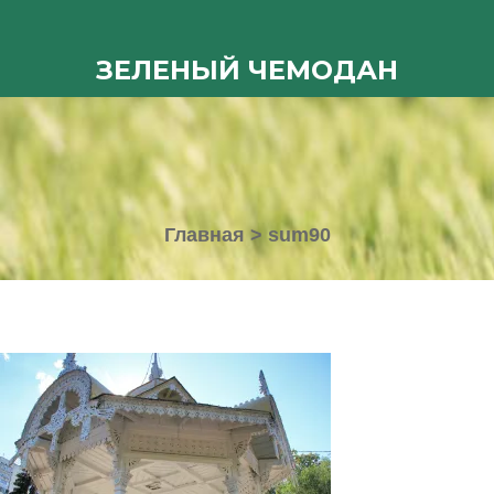
ЗЕЛЕНЫЙ ЧЕМОДАН
Главная
>
sum90