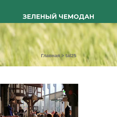
ЗЕЛЕНЫЙ ЧЕМОДАН
Главная
>
tal25