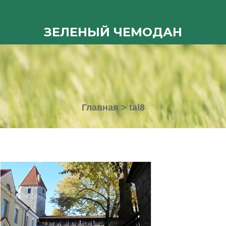
ЗЕЛЕНЫЙ ЧЕМОДАН
Главная
>
tal8