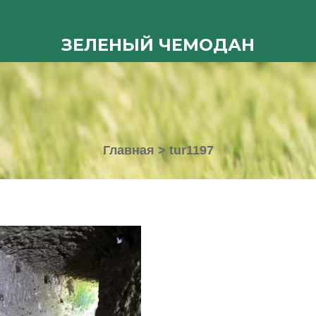
ЗЕЛЕНЫЙ ЧЕМОДАН
Главная
>
tur1197