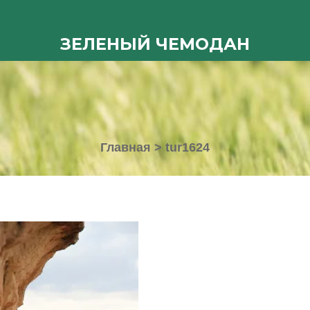
ЗЕЛЕНЫЙ ЧЕМОДАН
Главная
>
tur1624