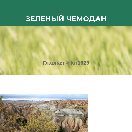
ЗЕЛЕНЫЙ ЧЕМОДАН
Главная
>
tur1629