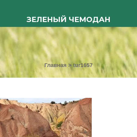
ЗЕЛЕНЫЙ ЧЕМОДАН
Главная
>
tur1657