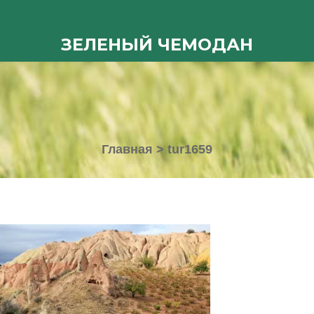
ЗЕЛЕНЫЙ ЧЕМОДАН
Главная
>
tur1659