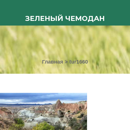
ЗЕЛЕНЫЙ ЧЕМОДАН
Главная
>
tur1660