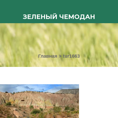
ЗЕЛЕНЫЙ ЧЕМОДАН
Главная
>
tur1663