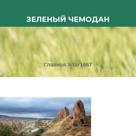
ЗЕЛЕНЫЙ ЧЕМОДАН
Главная
>
tur1667