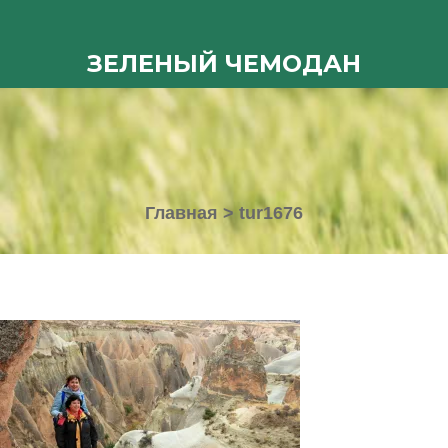
ЗЕЛЕНЫЙ ЧЕМОДАН
Главная
>
tur1676