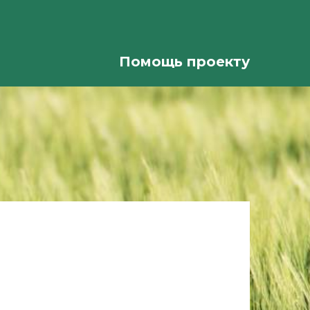
Помощь проекту