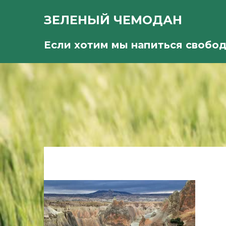
ЗЕЛЕНЫЙ ЧЕМОДАН
Если хотим мы напиться свобо