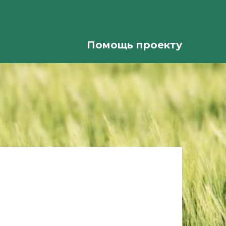
Помощь проекту