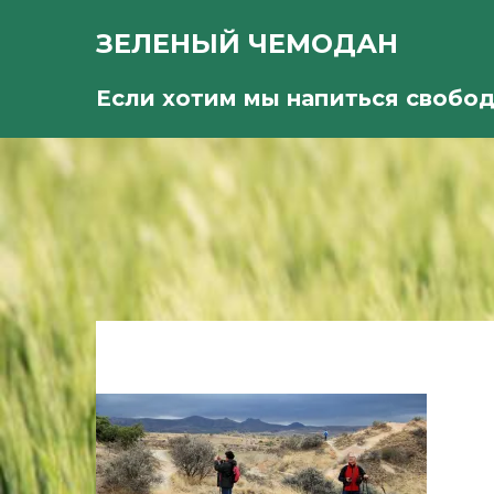
ЗЕЛЕНЫЙ ЧЕМОДАН
Если хотим мы напиться свобо