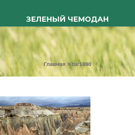
ЗЕЛЕНЫЙ ЧЕМОДАН
Главная
>
tur1690