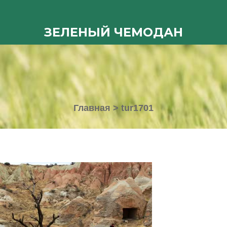
ЗЕЛЕНЫЙ ЧЕМОДАН
Главная
>
tur1701