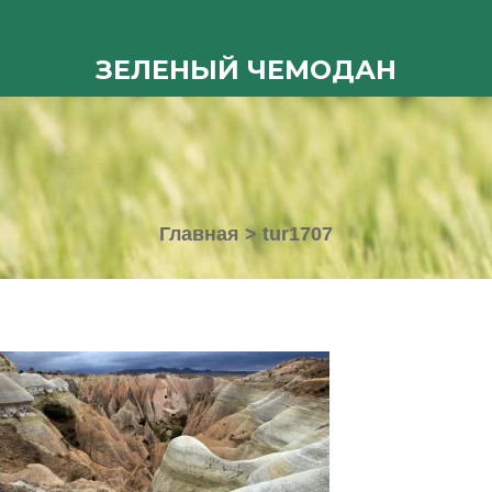
ЗЕЛЕНЫЙ ЧЕМОДАН
Главная
>
tur1707