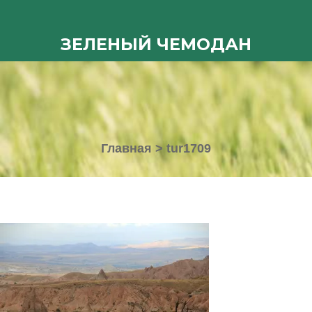
ЗЕЛЕНЫЙ ЧЕМОДАН
Главная
>
tur1709