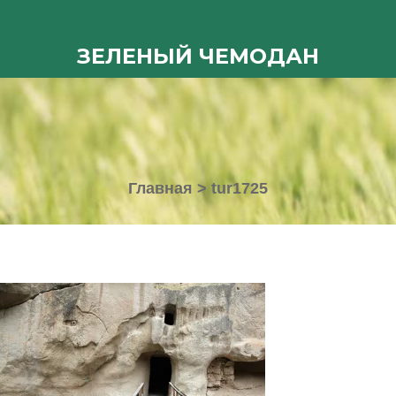
ЗЕЛЕНЫЙ ЧЕМОДАН
Главная
>
tur1725