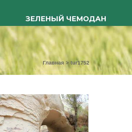
ЗЕЛЕНЫЙ ЧЕМОДАН
Главная
>
tur1752