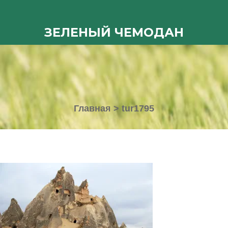
ЗЕЛЕНЫЙ ЧЕМОДАН
Главная
>
tur1795