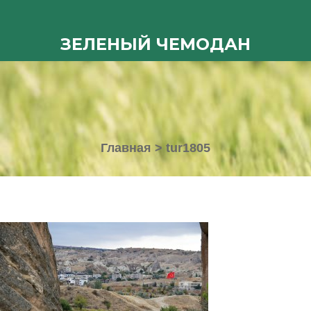
ЗЕЛЕНЫЙ ЧЕМОДАН
Главная
>
tur1805