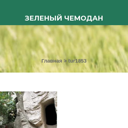
ЗЕЛЕНЫЙ ЧЕМОДАН
Главная
>
tur1853