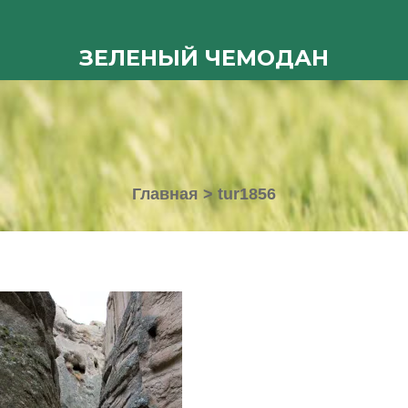
ЗЕЛЕНЫЙ ЧЕМОДАН
Главная
>
tur1856