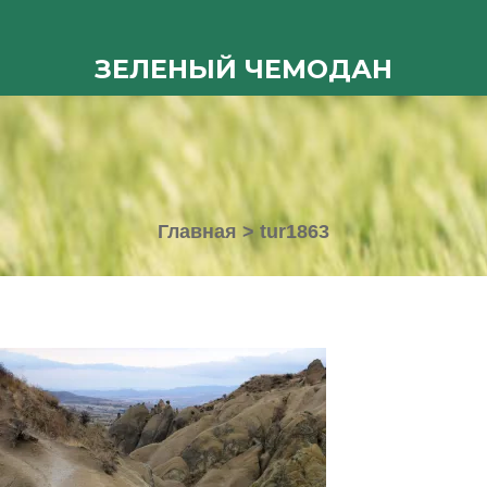
ЗЕЛЕНЫЙ ЧЕМОДАН
Главная
>
tur1863