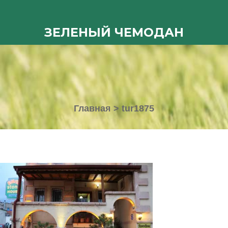
ЗЕЛЕНЫЙ ЧЕМОДАН
Главная
>
tur1875