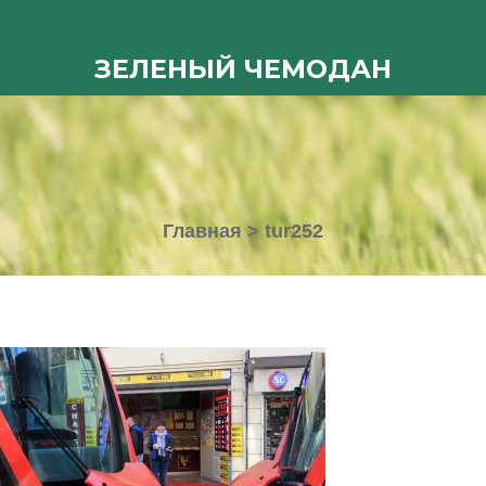
ЗЕЛЕНЫЙ ЧЕМОДАН
Главная
>
tur252