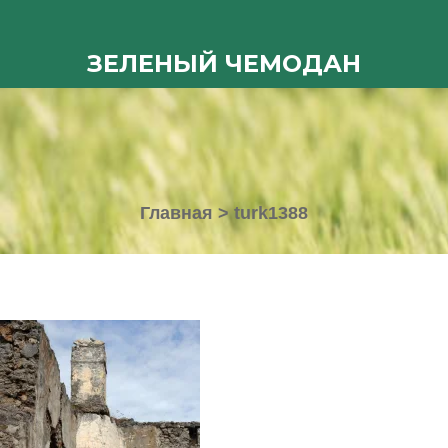
ЗЕЛЕНЫЙ ЧЕМОДАН
Главная
>
turk1388