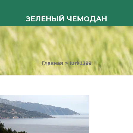
ЗЕЛЕНЫЙ ЧЕМОДАН
Главная
>
turk1399